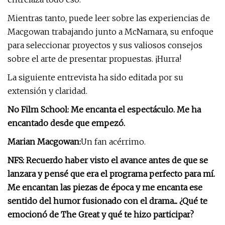
Mientras tanto, puede leer sobre las experiencias de
Macgowan trabajando junto a McNamara, su enfoque
para seleccionar proyectos y sus valiosos consejos
sobre el arte de presentar propuestas. ¡Hurra!
La siguiente entrevista ha sido editada por su
extensión y claridad.
No Film School: Me encanta el espectáculo. Me ha
encantado desde que empezó.
Marian Macgowan:
Un fan acérrimo.
NFS: Recuerdo haber visto el avance antes de que se
lanzara y pensé que era el programa perfecto para mí.
Me encantan las piezas de época y me encanta ese
sentido del humor fusionado con el drama... ¿Qué te
emocionó de The Great y qué te hizo participar?