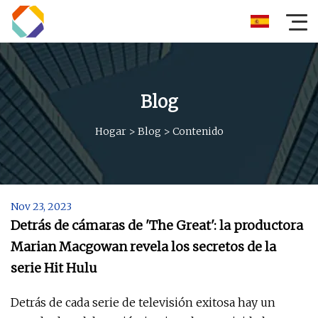
Blog
Hogar
>
Blog
>
Contenido
Nov 23, 2023
Detrás de cámaras de 'The Great': la productora
Marian Macgowan revela los secretos de la
serie Hit Hulu
Detrás de cada serie de televisión exitosa hay un