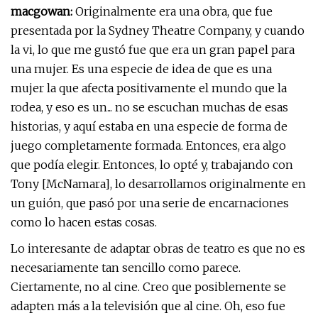
macgowan:
Originalmente era una obra, que fue
presentada por la Sydney Theatre Company, y cuando
la vi, lo que me gustó fue que era un gran papel para
una mujer. Es una especie de idea de que es una
mujer la que afecta positivamente el mundo que la
rodea, y eso es un... no se escuchan muchas de esas
historias, y aquí estaba en una especie de forma de
juego completamente formada. Entonces, era algo
que podía elegir. Entonces, lo opté y, trabajando con
Tony [McNamara], lo desarrollamos originalmente en
un guión, que pasó por una serie de encarnaciones
como lo hacen estas cosas.
Lo interesante de adaptar obras de teatro es que no es
necesariamente tan sencillo como parece.
Ciertamente, no al cine. Creo que posiblemente se
adapten más a la televisión que al cine. Oh, eso fue