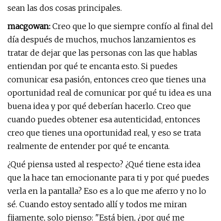
sean las dos cosas principales.
macgowan:
Creo que lo que siempre confío al final del
día después de muchos, muchos lanzamientos es
tratar de dejar que las personas con las que hablas
entiendan por qué te encanta esto. Si puedes
comunicar esa pasión, entonces creo que tienes una
oportunidad real de comunicar por qué tu idea es una
buena idea y por qué deberían hacerlo. Creo que
cuando puedes obtener esa autenticidad, entonces
creo que tienes una oportunidad real, y eso se trata
realmente de entender por qué te encanta.
¿Qué piensa usted al respecto? ¿Qué tiene esta idea
que la hace tan emocionante para ti y por qué puedes
verla en la pantalla? Eso es a lo que me aferro y no lo
sé. Cuando estoy sentado allí y todos me miran
fijamente, solo pienso: "Está bien, ¿por qué me