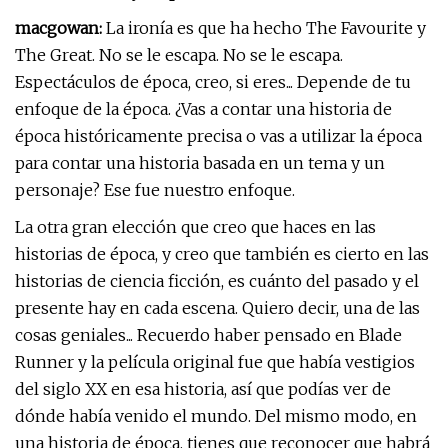
macgowan:
La ironía es que ha hecho The Favourite y
The Great. No se le escapa. No se le escapa.
Espectáculos de época, creo, si eres... Depende de tu
enfoque de la época. ¿Vas a contar una historia de
época históricamente precisa o vas a utilizar la época
para contar una historia basada en un tema y un
personaje? Ese fue nuestro enfoque.
La otra gran elección que creo que haces en las
historias de época, y creo que también es cierto en las
historias de ciencia ficción, es cuánto del pasado y el
presente hay en cada escena. Quiero decir, una de las
cosas geniales... Recuerdo haber pensado en Blade
Runner y la película original fue que había vestigios
del siglo XX en esa historia, así que podías ver de
dónde había venido el mundo. Del mismo modo, en
una historia de época, tienes que reconocer que habrá