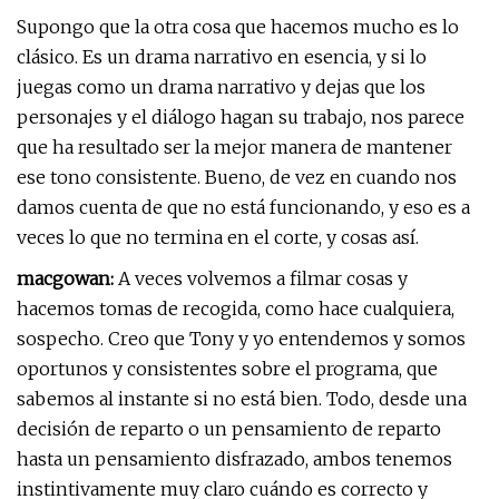
Supongo que la otra cosa que hacemos mucho es lo
clásico. Es un drama narrativo en esencia, y si lo
juegas como un drama narrativo y dejas que los
personajes y el diálogo hagan su trabajo, nos parece
que ha resultado ser la mejor manera de mantener
ese tono consistente. Bueno, de vez en cuando nos
damos cuenta de que no está funcionando, y eso es a
veces lo que no termina en el corte, y cosas así.
macgowan:
A veces volvemos a filmar cosas y
hacemos tomas de recogida, como hace cualquiera,
sospecho. Creo que Tony y yo entendemos y somos
oportunos y consistentes sobre el programa, que
sabemos al instante si no está bien. Todo, desde una
decisión de reparto o un pensamiento de reparto
hasta un pensamiento disfrazado, ambos tenemos
instintivamente muy claro cuándo es correcto y