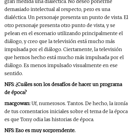
gran medida una dialéctica. No deseo ponerme
demasiado intelectual al respecto, pero es una
dialéctica. Un personaje presenta un punto de vista. El
otro personaje presenta otro punto de vista, y se
pelean en el escenario utilizando principalmente el
diálogo, y creo que la televisión está mucho más
impulsada por el diálogo. Ciertamente, la televisión
que hemos hecho está mucho más impulsada por el
diálogo. Es menos impulsado visualmente en ese
sentido.
NFS: ¿Cuáles son los desafíos de hacer un programa
de época?
macgowan:
Uf, numerosos. Tantos. De hecho, la ironía
de tus comentarios iniciales sobre el tema de la época
es que Tony odia las historias de época.
NFS: Eso es muy sorprendente.