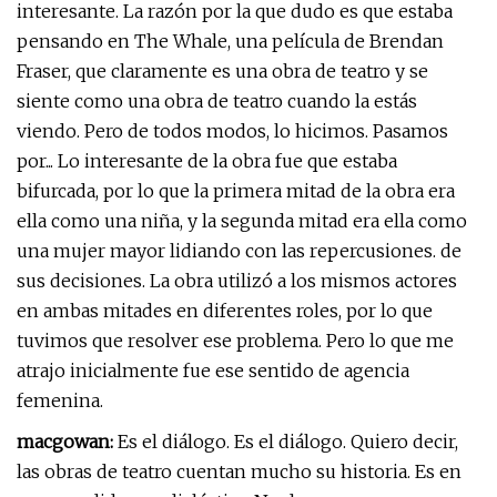
interesante. La razón por la que dudo es que estaba
pensando en The Whale, una película de Brendan
Fraser, que claramente es una obra de teatro y se
siente como una obra de teatro cuando la estás
viendo. Pero de todos modos, lo hicimos. Pasamos
por... Lo interesante de la obra fue que estaba
bifurcada, por lo que la primera mitad de la obra era
ella como una niña, y la segunda mitad era ella como
una mujer mayor lidiando con las repercusiones. de
sus decisiones. La obra utilizó a los mismos actores
en ambas mitades en diferentes roles, por lo que
tuvimos que resolver ese problema. Pero lo que me
atrajo inicialmente fue ese sentido de agencia
femenina.
macgowan:
Es el diálogo. Es el diálogo. Quiero decir,
las obras de teatro cuentan mucho su historia. Es en