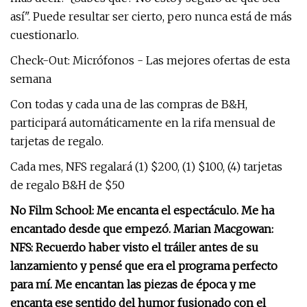
así". Puede resultar ser cierto, pero nunca está de más
cuestionarlo.
Check-Out: Micrófonos - Las mejores ofertas de esta
semana
Con todas y cada una de las compras de B&H,
participará automáticamente en la rifa mensual de
tarjetas de regalo.
Cada mes, NFS regalará (1) $200, (1) $100, (4) tarjetas
de regalo B&H de $50
No Film School: Me encanta el espectáculo. Me ha
encantado desde que empezó. Marian Macgowan:
NFS: Recuerdo haber visto el tráiler antes de su
lanzamiento y pensé que era el programa perfecto
para mí. Me encantan las piezas de época y me
encanta ese sentido del humor fusionado con el