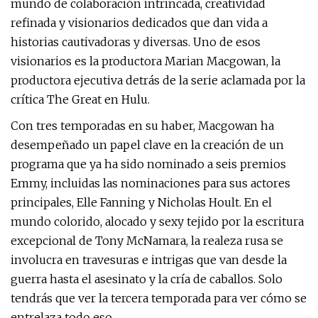
mundo de colaboración intrincada, creatividad
refinada y visionarios dedicados que dan vida a
historias cautivadoras y diversas. Uno de esos
visionarios es la productora Marian Macgowan, la
productora ejecutiva detrás de la serie aclamada por la
crítica The Great en Hulu.
Con tres temporadas en su haber, Macgowan ha
desempeñado un papel clave en la creación de un
programa que ya ha sido nominado a seis premios
Emmy, incluidas las nominaciones para sus actores
principales, Elle Fanning y Nicholas Hoult. En el
mundo colorido, alocado y sexy tejido por la escritura
excepcional de Tony McNamara, la realeza rusa se
involucra en travesuras e intrigas que van desde la
guerra hasta el asesinato y la cría de caballos. Solo
tendrás que ver la tercera temporada para ver cómo se
entrelaza todo eso.