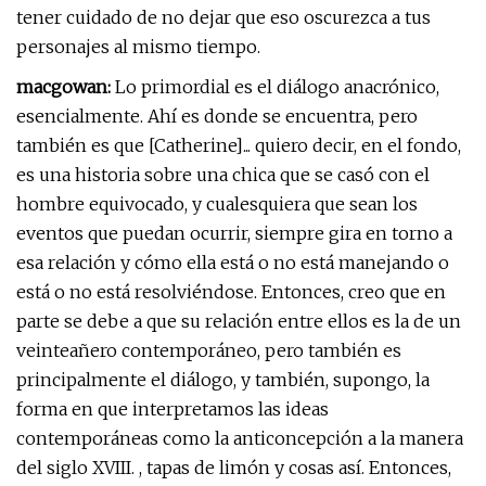
tener cuidado de no dejar que eso oscurezca a tus
personajes al mismo tiempo.
macgowan:
Lo primordial es el diálogo anacrónico,
esencialmente. Ahí es donde se encuentra, pero
también es que [Catherine]... quiero decir, en el fondo,
es una historia sobre una chica que se casó con el
hombre equivocado, y cualesquiera que sean los
eventos que puedan ocurrir, siempre gira en torno a
esa relación y cómo ella está o no está manejando o
está o no está resolviéndose. Entonces, creo que en
parte se debe a que su relación entre ellos es la de un
veinteañero contemporáneo, pero también es
principalmente el diálogo, y también, supongo, la
forma en que interpretamos las ideas
contemporáneas como la anticoncepción a la manera
del siglo XVIII. , tapas de limón y cosas así. Entonces,