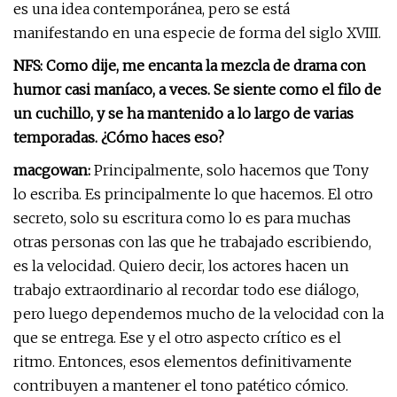
es una idea contemporánea, pero se está
manifestando en una especie de forma del siglo XVIII.
NFS: Como dije, me encanta la mezcla de drama con
humor casi maníaco, a veces. Se siente como el filo de
un cuchillo, y se ha mantenido a lo largo de varias
temporadas. ¿Cómo haces eso?
macgowan:
Principalmente, solo hacemos que Tony
lo escriba. Es principalmente lo que hacemos. El otro
secreto, solo su escritura como lo es para muchas
otras personas con las que he trabajado escribiendo,
es la velocidad. Quiero decir, los actores hacen un
trabajo extraordinario al recordar todo ese diálogo,
pero luego dependemos mucho de la velocidad con la
que se entrega. Ese y el otro aspecto crítico es el
ritmo. Entonces, esos elementos definitivamente
contribuyen a mantener el tono patético cómico.