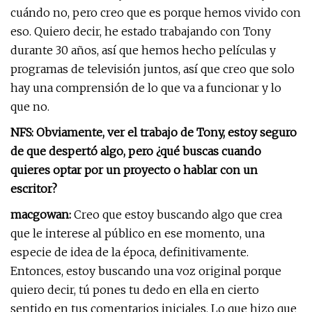
cuándo no, pero creo que es porque hemos vivido con
eso. Quiero decir, he estado trabajando con Tony
durante 30 años, así que hemos hecho películas y
programas de televisión juntos, así que creo que solo
hay una comprensión de lo que va a funcionar y lo
que no.
NFS: Obviamente, ver el trabajo de Tony, estoy seguro
de que despertó algo, pero ¿qué buscas cuando
quieres optar por un proyecto o hablar con un
escritor?
macgowan:
Creo que estoy buscando algo que crea
que le interese al público en ese momento, una
especie de idea de la época, definitivamente.
Entonces, estoy buscando una voz original porque
quiero decir, tú pones tu dedo en ella en cierto
sentido en tus comentarios iniciales. Lo que hizo que