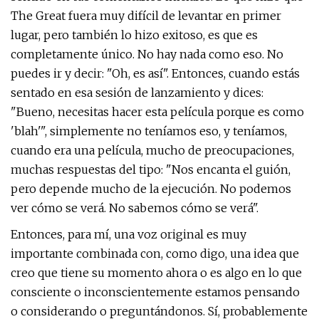
The Great fuera muy difícil de levantar en primer
lugar, pero también lo hizo exitoso, es que es
completamente único. No hay nada como eso. No
puedes ir y decir: "Oh, es así". Entonces, cuando estás
sentado en esa sesión de lanzamiento y dices:
"Bueno, necesitas hacer esta película porque es como
'blah'", simplemente no teníamos eso, y teníamos,
cuando era una película, mucho de preocupaciones,
muchas respuestas del tipo: "Nos encanta el guión,
pero depende mucho de la ejecución. No podemos
ver cómo se verá. No sabemos cómo se verá".
Entonces, para mí, una voz original es muy
importante combinada con, como digo, una idea que
creo que tiene su momento ahora o es algo en lo que
consciente o inconscientemente estamos pensando
o considerando o preguntándonos. Sí, probablemente