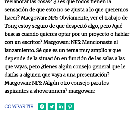
reelaborar las cosas? ¿O es que todos tienen la
sensación de que esto no se ajusta a lo que queremos
hacer? Macgowan: NFS: Obviamente, ver el trabajo de
Tony, estoy seguro de que despertó algo, pero ¿qué
buscas cuando quieres optar por un proyecto o hablar
con un escritor? Macgowan: NFS: Mencionaste el
lanzamiento. Sé que es un tema muy amplio y que
depende de la situación en función de las salas a las
que vayas, pero ¿tienes algún consejo general que le
darías a alguien que vaya a una presentación?
Macgowan: NFS: ¿Algún otro consejo para los
aspirantes a showrunners? macgowan:
COMPARTIR