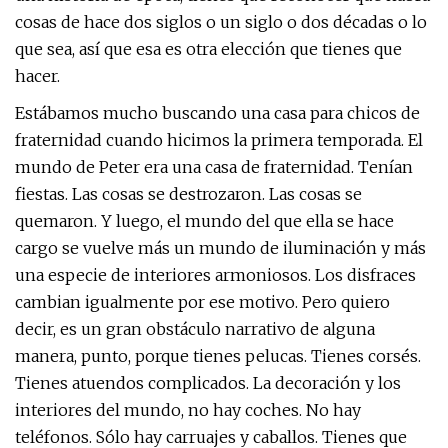
cosas de hace dos siglos o un siglo o dos décadas o lo
que sea, así que esa es otra elección que tienes que
hacer.
Estábamos mucho buscando una casa para chicos de
fraternidad cuando hicimos la primera temporada. El
mundo de Peter era una casa de fraternidad. Tenían
fiestas. Las cosas se destrozaron. Las cosas se
quemaron. Y luego, el mundo del que ella se hace
cargo se vuelve más un mundo de iluminación y más
una especie de interiores armoniosos. Los disfraces
cambian igualmente por ese motivo. Pero quiero
decir, es un gran obstáculo narrativo de alguna
manera, punto, porque tienes pelucas. Tienes corsés.
Tienes atuendos complicados. La decoración y los
interiores del mundo, no hay coches. No hay
teléfonos. Sólo hay carruajes y caballos. Tienes que