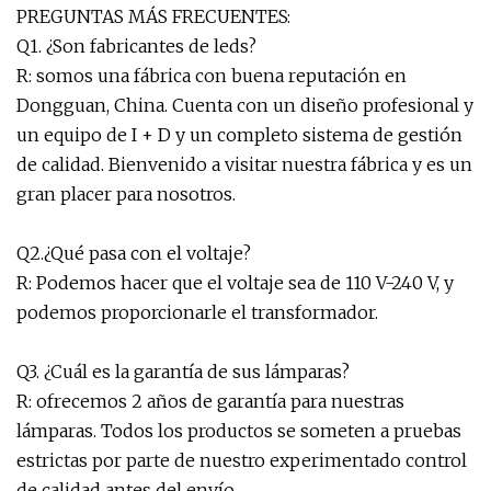
PREGUNTAS MÁS FRECUENTES:
Q1. ¿Son fabricantes de leds?
R: somos una fábrica con buena reputación en
Dongguan, China. Cuenta con un diseño profesional y
un equipo de I + D y un completo sistema de gestión
de calidad. Bienvenido a visitar nuestra fábrica y es un
gran placer para nosotros.
Q2.¿Qué pasa con el voltaje?
R: Podemos hacer que el voltaje sea de 110 V-240 V, y
podemos proporcionarle el transformador.
Q3. ¿Cuál es la garantía de sus lámparas?
R: ofrecemos 2 años de garantía para nuestras
lámparas. Todos los productos se someten a pruebas
estrictas por parte de nuestro experimentado control
de calidad antes del envío.