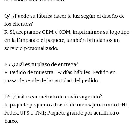
Q4. ¿Puede su fábrica hacer la luz según el diseño de
los clientes?
R: Sí, aceptamos OEM y ODM, imprimimos su logotipo
en la lámpara o el paquete, también brindamos un
servicio personalizado.
P5. ¿Cuál es tu plazo de entrega?
R: Pedido de muestra: 3-7 días hábiles. Pedido en
masa: depende de la cantidad del pedido.
P6. ¿Cuál es su método de envío sugerido?
R: paquete pequeño a través de mensajería como DHL,
Fedex, UPS o TNT; Paquete grande por aerolínea o
barco.