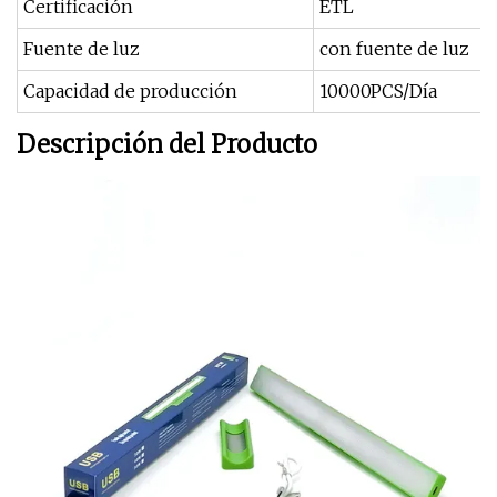
Certificación
ETL
Fuente de luz
con fuente de luz
Capacidad de producción
10000PCS/Día
Descripción del Producto