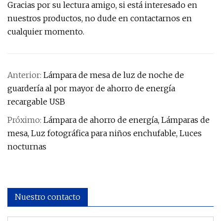
Gracias por su lectura amigo, si está interesado en
nuestros productos, no dude en contactarnos en
cualquier momento.
Anterior:
Lámpara de mesa de luz de noche de
guardería al por mayor de ahorro de energía
recargable USB
Próximo:
Lámpara de ahorro de energía, Lámparas de
mesa, Luz fotográfica para niños enchufable, Luces
nocturnas
Nuestro contacto