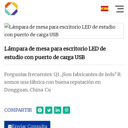
Lámpara de mesa para escritorio LED de
estudio con puerto de carga USB
Preguntas frecuentes: Q1. ¿Son fabricantes de leds? R:
somos una fábrica con buena reputación en
Dongguan, China. Cu
COMPARTIR
Enviar Consulta