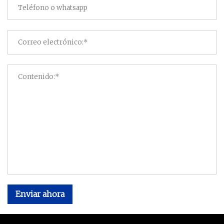
Enviar ahora