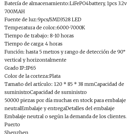
Batería de almacenamiento::LiFePO4battery, 1pcs 3.2v
700MAH
Fuente de luz::9pcs/SMD3528 LED
Temperatura de color::6000-7000K
Tiempo de trabajo:: 8-10 horas
Tiempo de carga: 4 horas
Función: hasta 5 metros y rango de detección de 90°
vertical y horizontalmente
Grado IP::IP65
Color de la corteza::Plata
Tamaño del artículo:: 120 * 85 * 38 mmCapacidad de
suministroCapacidad de suministro
50000 piezas por día muchas en stock para embalaje
neutralEmbalaje y entregaDetalles del embalaje
Embalaje neutral o según la demanda de los clientes.
Puerto
Shenzhen