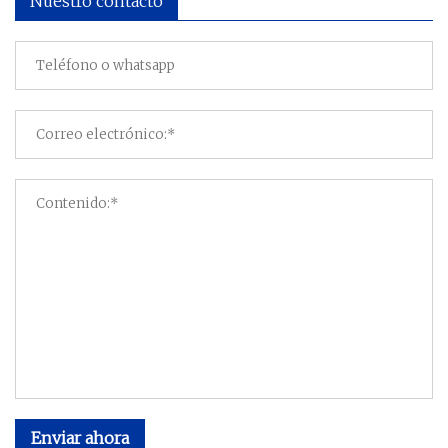
Nuestro contacto
Enviar ahora