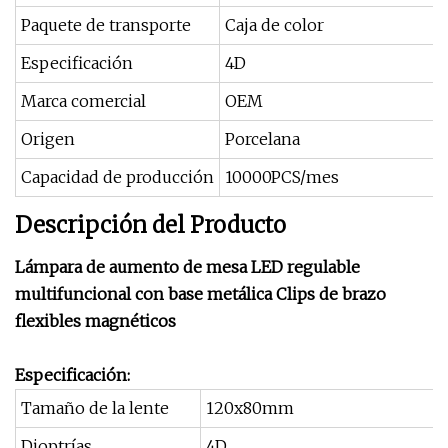
Paquete de transporte
Caja de color
Especificación
4D
Marca comercial
OEM
Origen
Porcelana
Capacidad de producción
10000PCS/mes
Descripción del Producto
Lámpara de aumento de mesa LED regulable
multifuncional con base metálica Clips de brazo
flexibles magnéticos
Especificación:
Tamaño de la lente
120x80mm
Dioptrías
4D