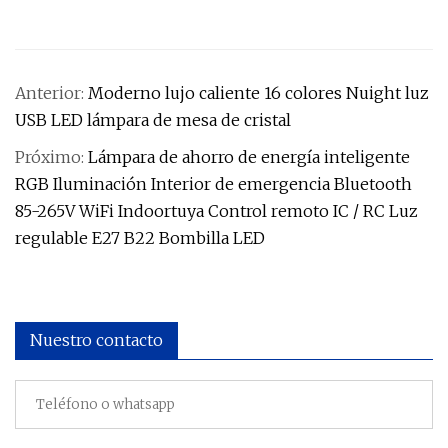
Anterior:
Moderno lujo caliente 16 colores Nuight luz
USB LED lámpara de mesa de cristal
Próximo:
Lámpara de ahorro de energía inteligente
RGB Iluminación Interior de emergencia Bluetooth
85-265V WiFi Indoortuya Control remoto IC / RC Luz
regulable E27 B22 Bombilla LED
Nuestro contacto