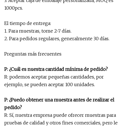
3. Aceptar caja de embalaje personalizada, MOQ es
1000pcs.
El tiempo de entrega:
1. Para muestras, tome 2-7 días.
2. Para pedidos regulares, generalmente 30 días.
Preguntas más frecuentes
P: ¿Cuál es nuestra cantidad mínima de pedido?
R: podemos aceptar pequeñas cantidades, por
ejemplo, se pueden aceptar 100 unidades.
P: ¿Puedo obtener una muestra antes de realizar el
pedido?
R: Sí, nuestra empresa puede ofrecer muestras para
pruebas de calidad y otros fines comerciales, pero le