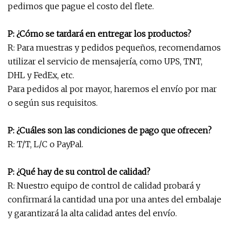
pedimos que pague el costo del flete.
P: ¿Cómo se tardará en entregar los productos?
R: Para muestras y pedidos pequeños, recomendamos
utilizar el servicio de mensajería, como UPS, TNT,
DHL y FedEx, etc.
Para pedidos al por mayor, haremos el envío por mar
o según sus requisitos.
P: ¿Cuáles son las condiciones de pago que ofrecen?
R: T/T, L/C o PayPal.
P: ¿Qué hay de su control de calidad?
R: Nuestro equipo de control de calidad probará y
confirmará la cantidad una por una antes del embalaje
y garantizará la alta calidad antes del envío.