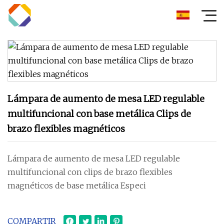
Lámpara de aumento de mesa LED regulable
multifuncional con base metálica Clips de
brazo flexibles magnéticos
Lámpara de aumento de mesa LED regulable
multifuncional con clips de brazo flexibles
magnéticos de base metálica Especi
COMPARTIR