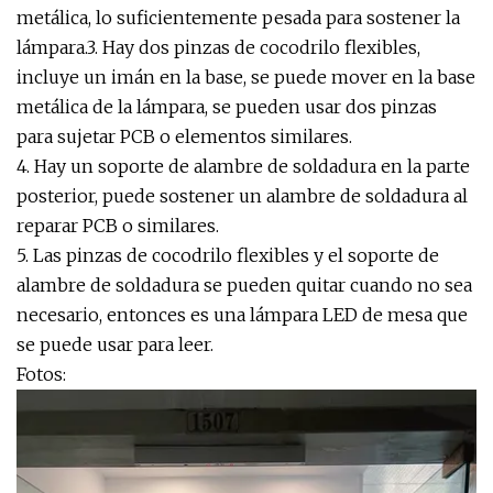
metálica, lo suficientemente pesada para sostener la
lámpara.3. Hay dos pinzas de cocodrilo flexibles,
incluye un imán en la base, se puede mover en la base
metálica de la lámpara, se pueden usar dos pinzas
para sujetar PCB o elementos similares.
4. Hay un soporte de alambre de soldadura en la parte
posterior, puede sostener un alambre de soldadura al
reparar PCB o similares.
5. Las pinzas de cocodrilo flexibles y el soporte de
alambre de soldadura se pueden quitar cuando no sea
necesario, entonces es una lámpara LED de mesa que
se puede usar para leer.
Fotos: