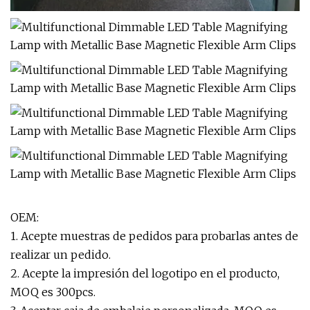
OEM:
1. Acepte muestras de pedidos para probarlas antes de
realizar un pedido.
2. Acepte la impresión del logotipo en el producto,
MOQ es 300pcs.