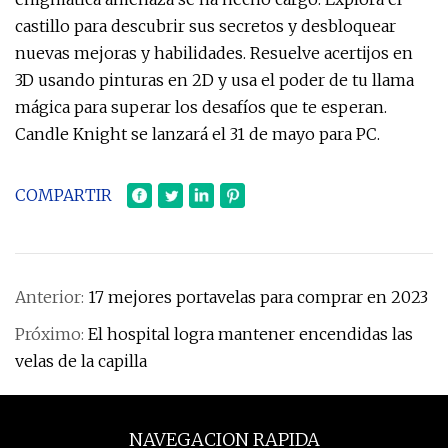
castillo para descubrir sus secretos y desbloquear
nuevas mejoras y habilidades. Resuelve acertijos en
3D usando pinturas en 2D y usa el poder de tu llama
mágica para superar los desafíos que te esperan.
Candle Knight se lanzará el 31 de mayo para PC.
COMPARTIR
Anterior:
17 mejores portavelas para comprar en 2023
Próximo:
El hospital logra mantener encendidas las
velas de la capilla
NAVEGACION RAPIDA