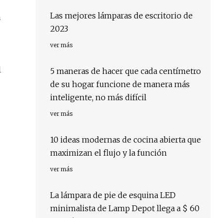
Las mejores lámparas de escritorio de
a
2023
ver más
l
5 maneras de hacer que cada centímetro
de su hogar funcione de manera más
inteligente, no más difícil
ver más
10 ideas modernas de cocina abierta que
maximizan el flujo y la función
ver más
La lámpara de pie de esquina LED
minimalista de Lamp Depot llega a $ 60