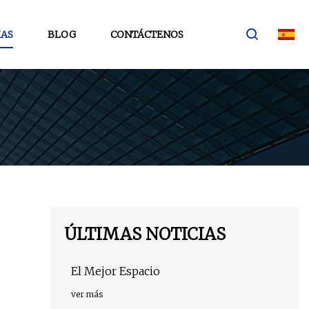
IAS
BLOG
CONTÁCTENOS
ÚLTIMAS NOTICIAS
El Mejor Espacio
ver más