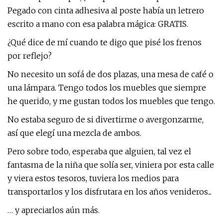
Pegado con cinta adhesiva al poste había un letrero
escrito a mano con esa palabra mágica: GRATIS.
¿Qué dice de mí cuando te digo que pisé los frenos
por reflejo?
No necesito un sofá de dos plazas, una mesa de café o
una lámpara. Tengo todos los muebles que siempre
he querido, y me gustan todos los muebles que tengo.
No estaba seguro de si divertirme o avergonzarme,
así que elegí una mezcla de ambos.
Pero sobre todo, esperaba que alguien, tal vez el
fantasma de la niña que solía ser, viniera por esta calle
y viera estos tesoros, tuviera los medios para
transportarlos y los disfrutara en los años venideros...
… y apreciarlos aún más.