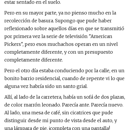
estar sentado en el suelo.
Pero en su mayor parte, ya no pienso mucho en la
recolección de basura. Supongo que pude haber
reflexionado sobre aquellos días en que se transmitió
por primera vez la serie de televisión "American
Pickers", pero esos muchachos operan en un nivel
completamente diferente, y con un presupuesto
completamente diferente.
Pero el otro día estaba conduciendo por la calle, en un
bonito barrio residencial, cuando de repente vi lo que
alguna vez habría sido un santo grial.
Allí, al lado de la carretera, había un sofá de dos plazas,
de color marrón leonado. Parecía ante. Parecía nuevo.
Al lado, una mesa de café, sin cicatrices que pude
distinguir desde mi punto de vista desde el auto, y
una lámpara de pie, ¡completa con una pantalla!