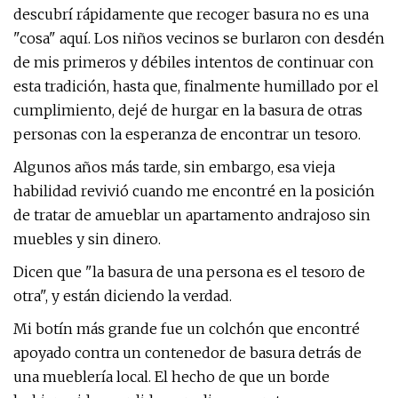
descubrí rápidamente que recoger basura no es una
"cosa" aquí. Los niños vecinos se burlaron con desdén
de mis primeros y débiles intentos de continuar con
esta tradición, hasta que, finalmente humillado por el
cumplimiento, dejé de hurgar en la basura de otras
personas con la esperanza de encontrar un tesoro.
Algunos años más tarde, sin embargo, esa vieja
habilidad revivió cuando me encontré en la posición
de tratar de amueblar un apartamento andrajoso sin
muebles y sin dinero.
Dicen que "la basura de una persona es el tesoro de
otra", y están diciendo la verdad.
Mi botín más grande fue un colchón que encontré
apoyado contra un contenedor de basura detrás de
una mueblería local. El hecho de que un borde