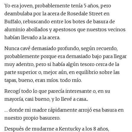
Yo era joven, probablemente tenía 5 años, pero
deambulaba por la acera de Rosedale Street en
Buffalo, rebuscando entre los botes de basura de
aluminio abollados y apestosos que nuestros vecinos
habían llevado a la acera.
Nunca cavé demasiado profundo, según recuerdo,
probablemente porque era demasiado bajo para llegar
muy adentro, pero si había algún tesoro cerca de la
parte superior o, mejor aún, en equilibrio sobre las
tapas, bueno, eran míos. todo mío.
Recogí todo lo que parecía interesante o, en su
mayoría, casi bueno, y lo llevé a casa...
… donde mi madre rápidamente arrojó esa basura en
nuestro propio basurero.
Después de mudarme a Kentucky a los 8 años,