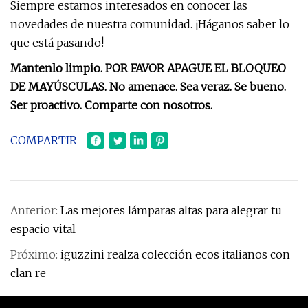
Siempre estamos interesados ​​en conocer las
novedades de nuestra comunidad. ¡Háganos saber lo
que está pasando!
Mantenlo limpio. POR FAVOR APAGUE EL BLOQUEO
DE MAYÚSCULAS. No amenace. Sea veraz. Se bueno.
Ser proactivo. Comparte con nosotros.
COMPARTIR
Anterior:
Las mejores lámparas altas para alegrar tu
espacio vital
Próximo:
iguzzini realza colección ecos italianos con
clan re