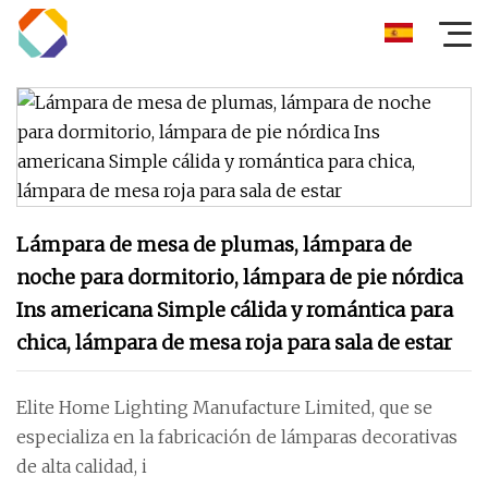
Lámpara de mesa de plumas, lámpara de
noche para dormitorio, lámpara de pie nórdica
Ins americana Simple cálida y romántica para
chica, lámpara de mesa roja para sala de estar
Elite Home Lighting Manufacture Limited, que se
especializa en la fabricación de lámparas decorativas
de alta calidad, i