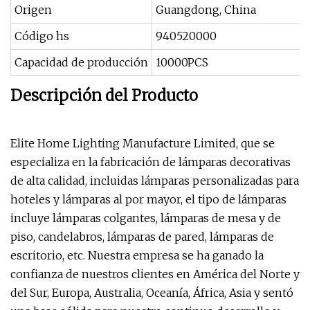
Origen
Guangdong, China
Código hs
940520000
Capacidad de producción
10000PCS
Descripción del Producto
Elite Home Lighting Manufacture Limited, que se
especializa en la fabricación de lámparas decorativas
de alta calidad, incluidas lámparas personalizadas para
hoteles y lámparas al por mayor, el tipo de lámparas
incluye lámparas colgantes, lámparas de mesa y de
piso, candelabros, lámparas de pared, lámparas de
escritorio, etc. Nuestra empresa se ha ganado la
confianza de nuestros clientes en América del Norte y
del Sur, Europa, Australia, Oceanía, África, Asia y sentó