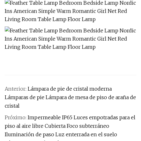
Anterior:
Lámpara de pie de cristal moderna
Lámparas de pie Lámpara de mesa de piso de araña de
cristal
Próximo:
Impermeable IP65 Luces empotradas para el
piso al aire libre Cubierta Foco subterráneo
Iluminación de paso Luz enterrada en el suelo